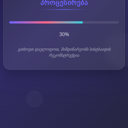
პროცესირება
30%
გთხოვთ დაელოდოთ, მიმდინარეობს სისტსაიტის
რეკონსტრუქცია