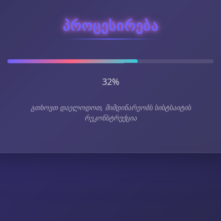
პროცესირება
36%
გთხოვთ დაელოდოთ, მიმდინარეობს სისტსაიტის
რეკონსტრუქცია