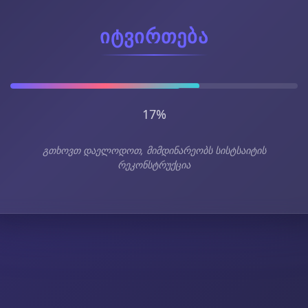
იტვირთება
22%
გთხოვთ დაელოდოთ, მიმდინარეობს სისტსაიტის
რეკონსტრუქცია